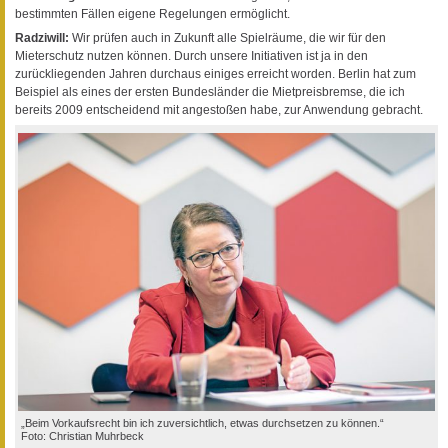
bestimmten Fällen eigene Regelungen ermöglicht.
Radziwill:
Wir prüfen auch in Zukunft alle Spielräume, die wir für den
Mieterschutz nutzen können. Durch unsere Initiativen ist ja in den
zurückliegenden Jahren durchaus einiges erreicht worden. Berlin hat zum
Beispiel als eines der ersten Bundesländer die Mietpreisbremse, die ich
bereits 2009 entscheidend mit angestoßen habe, zur Anwendung gebracht.
„Beim Vorkaufsrecht bin ich zuversichtlich, etwas durchsetzen zu können.“
Foto: Christian Muhrbeck