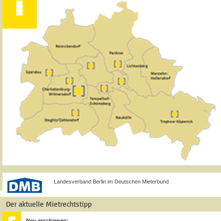
Landesverband Berlin im Deutschen Mieterbund
Der aktuelle Mietrechtstipp
Neu erschienen: