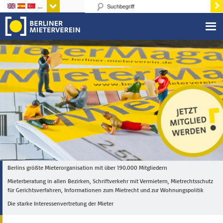
Sprachen
Berlins größte Mieterorganisation mit über 190.000 Mitgliedern
Mieterberatung in allen Bezirken, Schriftverkehr mit Vermietern, Mietrechtsschutz
für Gerichtsverfahren, Informationen zum Mietrecht und zur Wohnungspolitik
Die starke Interessenvertretung der Mieter