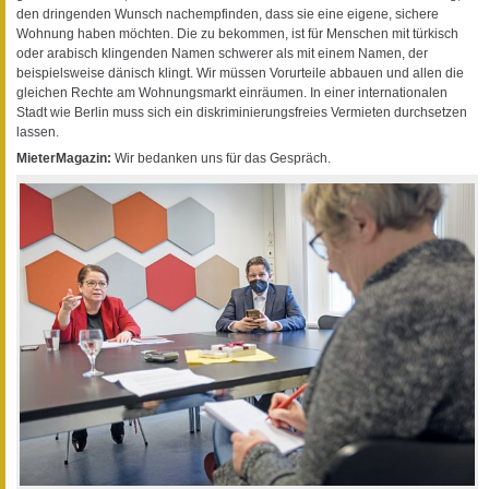
den dringenden Wunsch nachempfinden, dass sie eine eigene, sichere
Wohnung haben möchten. Die zu bekommen, ist für Menschen mit türkisch
oder arabisch klingenden Namen schwerer als mit einem Namen, der
beispielsweise dänisch klingt. Wir müssen Vorurteile abbauen und allen die
gleichen Rechte am Wohnungsmarkt einräumen. In einer internationalen
Stadt wie Berlin muss sich ein diskriminierungsfreies Vermieten durchsetzen
lassen.
MieterMagazin:
Wir bedanken uns für das Gespräch.