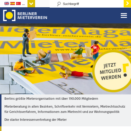
Sprachen
Berlins größte Mieterorganisation mit über 190.000 Mitgliedern
Mieterberatung in allen Bezirken, Schriftverkehr mit Vermietern, Mietrechtsschutz
für Gerichtsverfahren, Informationen zum Mietrecht und zur Wohnungspolitik
Die starke Interessenvertretung der Mieter