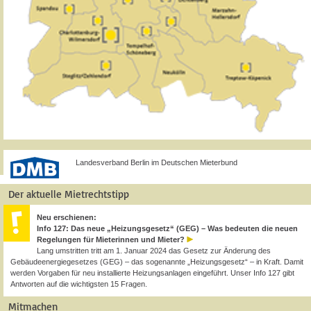
Landesverband Berlin im Deutschen Mieterbund
Der aktuelle Mietrechtstipp
Neu erschienen:
Info 127: Das neue „Heizungsgesetz“ (GEG) – Was bedeuten die neuen
Regelungen für Mieterinnen und Mieter?
Lang umstritten tritt am 1. Januar 2024 das Gesetz zur Änderung des
Gebäudeenergiegesetzes (GEG) – das sogenannte „Heizungsgesetz“ – in Kraft. Damit
werden Vorgaben für neu installierte Heizungsanlagen eingeführt. Unser Info 127 gibt
Antworten auf die wichtigsten 15 Fragen.
Mitmachen