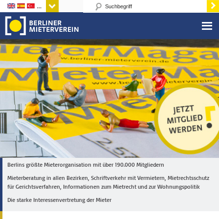
Sprachen
Berlins größte Mieterorganisation mit über 190.000 Mitgliedern
Mieterberatung in allen Bezirken, Schriftverkehr mit Vermietern, Mietrechtsschutz
für Gerichtsverfahren, Informationen zum Mietrecht und zur Wohnungspolitik
Die starke Interessenvertretung der Mieter