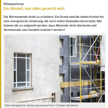
Klimaschutz
Ein Modell, das allen gerecht wird
Die Wärmewende droht zu scheitern. Ein Grund sind die hohen Kosten für
eine energetische Sanierung, die noch vielen Gebäuden bevorsteht. Wie
können die so aufgeteilt werden, dass Mietende nicht überlastet und
Vermietende zum Handeln motiviert werden?
Eine energetische Sanierung ist teuerFoto: Christian Muhrbeck