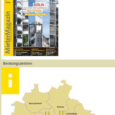
Beratungszentren