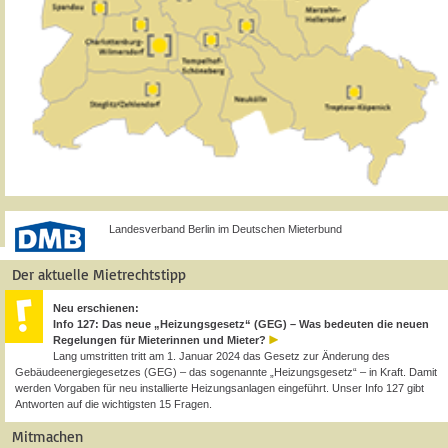
Landesverband Berlin im Deutschen Mieterbund
Der aktuelle Mietrechtstipp
Neu erschienen:
Info 127: Das neue „Heizungsgesetz“ (GEG) – Was bedeuten die neuen
Regelungen für Mieterinnen und Mieter?
Lang umstritten tritt am 1. Januar 2024 das Gesetz zur Änderung des
Gebäudeenergiegesetzes (GEG) – das sogenannte „Heizungsgesetz“ – in Kraft. Damit
werden Vorgaben für neu installierte Heizungsanlagen eingeführt. Unser Info 127 gibt
Antworten auf die wichtigsten 15 Fragen.
Mitmachen