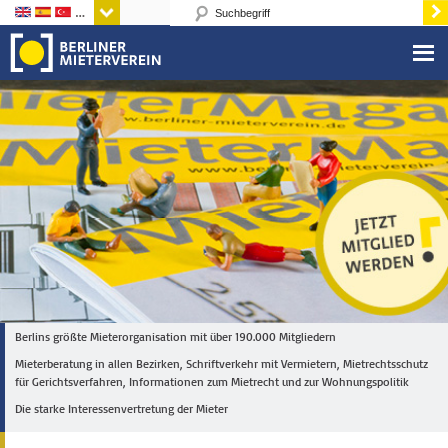
Sprachen
Berlins größte Mieterorganisation mit über 190.000 Mitgliedern
Mieterberatung in allen Bezirken, Schriftverkehr mit Vermietern, Mietrechtsschutz
für Gerichtsverfahren, Informationen zum Mietrecht und zur Wohnungspolitik
Die starke Interessenvertretung der Mieter