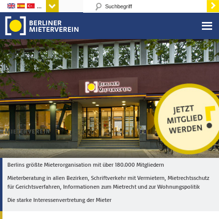
Sprachen
Berlins größte Mieterorganisation mit über 180.000 Mitgliedern
Mieterberatung in allen Bezirken, Schriftverkehr mit Vermietern, Mietrechtsschutz
für Gerichtsverfahren, Informationen zum Mietrecht und zur Wohnungspolitik
Die starke Interessenvertretung der Mieter