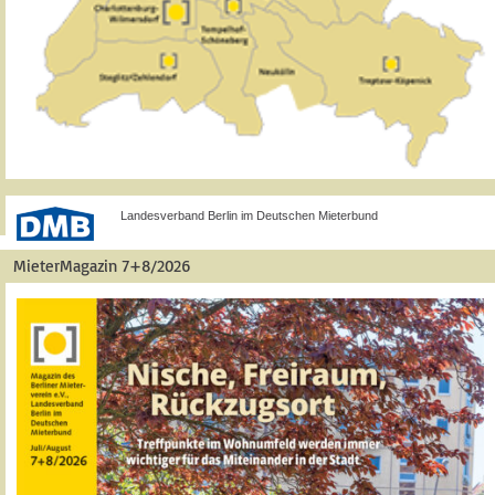
Landesverband Berlin im Deutschen Mieterbund
MieterMagazin 7+8/2026