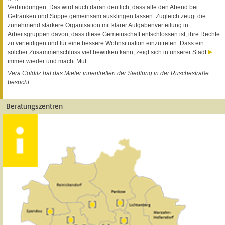
Verbindungen. Das wird auch daran deutlich, dass alle den Abend bei
Getränken und Suppe gemeinsam ausklingen lassen. Zugleich zeugt die
zunehmend stärkere Organisation mit klarer Aufgabenverteilung in
Arbeitsgruppen davon, dass diese Gemeinschaft entschlossen ist, ihre Rechte
zu verteidigen und für eine bessere Wohnsituation einzutreten. Dass ein
solcher Zusammenschluss viel bewirken kann,
zeigt sich in unserer Stadt
immer wieder und macht Mut.
Vera Colditz hat das Mieter:innentreffen der Siedlung in der Ruschestraße
besucht
Beratungszentren