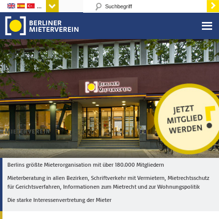
Sprachen
Berlins größte Mieterorganisation mit über 180.000 Mitgliedern
Mieterberatung in allen Bezirken, Schriftverkehr mit Vermietern, Mietrechtsschutz
für Gerichtsverfahren, Informationen zum Mietrecht und zur Wohnungspolitik
Die starke Interessenvertretung der Mieter