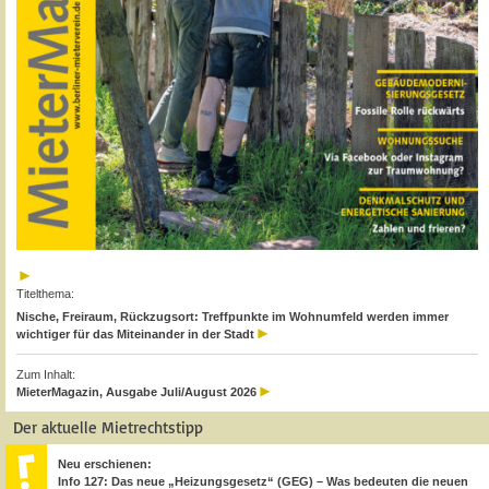
Titelthema:
Nische, Freiraum, Rückzugsort: Treffpunkte im Wohnumfeld werden immer
wichtiger für das Miteinander in der Stadt
Zum Inhalt:
MieterMagazin, Ausgabe Juli/August 2026
Der aktuelle Mietrechtstipp
Neu erschienen:
Info 127: Das neue „Heizungsgesetz“ (GEG) – Was bedeuten die neuen