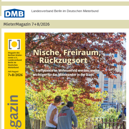
Landesverband Berlin im Deutschen Mieterbund
MieterMagazin 7+8/2026