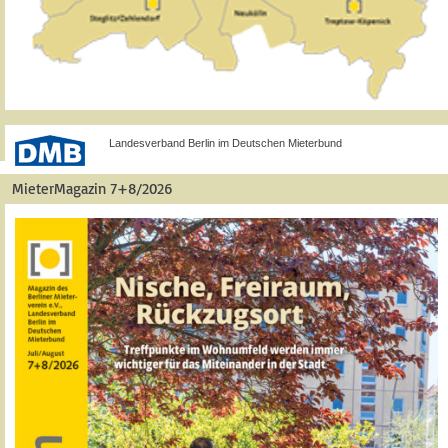
Landesverband Berlin im Deutschen Mieterbund
MieterMagazin 7+8/2026