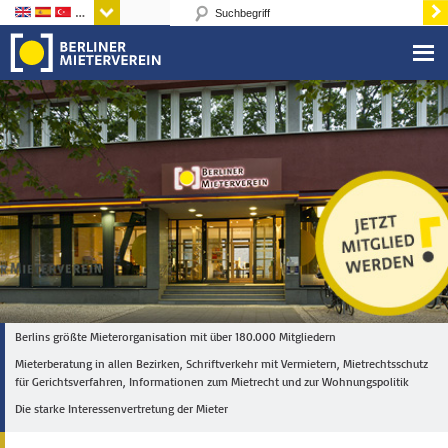
Sprachen
Berlins größte Mieterorganisation mit über 180.000 Mitgliedern
Mieterberatung in allen Bezirken, Schriftverkehr mit Vermietern, Mietrechtsschutz
für Gerichtsverfahren, Informationen zum Mietrecht und zur Wohnungspolitik
Die starke Interessenvertretung der Mieter