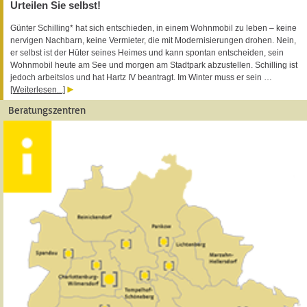
Urteilen Sie selbst!
Günter Schilling* hat sich entschieden, in einem Wohnmobil zu leben – keine
nervigen Nachbarn, keine Vermieter, die mit Modernisierungen drohen. Nein,
er selbst ist der Hüter seines Heimes und kann spontan entscheiden, sein
Wohnmobil heute am See und morgen am Stadtpark abzustellen. Schilling ist
jedoch arbeitslos und hat Hartz IV beantragt. Im Winter muss er sein …
[Weiterlesen...]
Beratungszentren