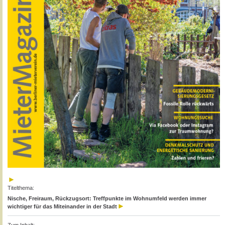
Titelthema:
Nische, Freiraum, Rückzugsort: Treffpunkte im Wohnumfeld werden immer
wichtiger für das Miteinander in der Stadt