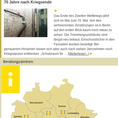
70 Jahre nach Kriegsende
Das Ende des Zweiten Weltkriegs jährt
sich im Mai zum 70. Mal. Von den
verheerenden Zerstörungen ist in Berlin
auf den ersten Blick kaum noch etwas zu
sehen. Die Trümmergrundstücke sind
längst neu bebaut, Einschusslöcher in den
Fassaden wurden beseitigt. Bei
genauerem Hinsehen lassen sich aber auch nach sieben Jahrzehnten noch
Kriegsspuren entdecken. „Schutzraum für …
[Weiterlesen...]
Beratungszentren