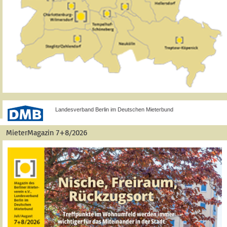
Landesverband Berlin im Deutschen Mieterbund
MieterMagazin 7+8/2026