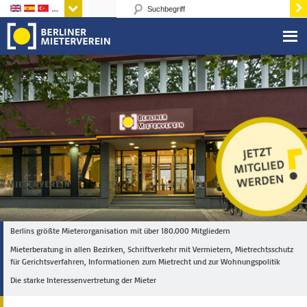
Sprachen
Berlins größte Mieterorganisation mit über 180.000 Mitgliedern
Mieterberatung in allen Bezirken, Schriftverkehr mit Vermietern, Mietrechtsschutz
für Gerichtsverfahren, Informationen zum Mietrecht und zur Wohnungspolitik
Die starke Interessenvertretung der Mieter