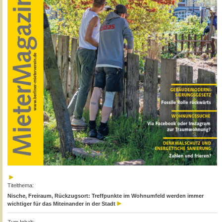
Titelthema:
Nische, Freiraum, Rückzugsort: Treffpunkte im Wohnumfeld werden immer
wichtiger für das Miteinander in der Stadt