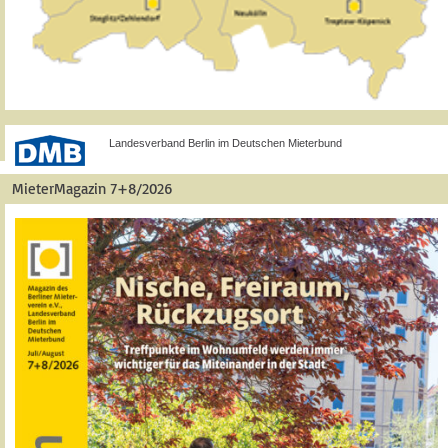
Landesverband Berlin im Deutschen Mieterbund
MieterMagazin 7+8/2026