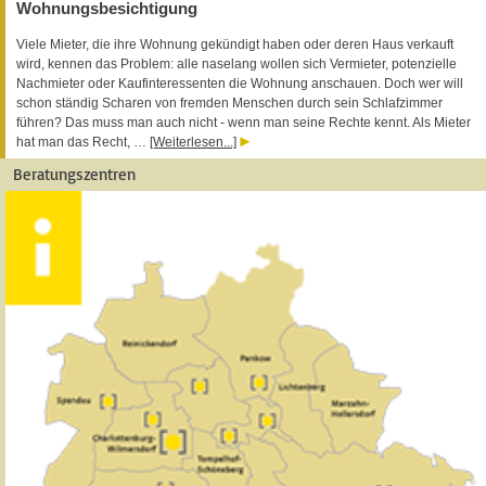
Wohnungsbesichtigung
Viele Mieter, die ihre Wohnung gekündigt haben oder deren Haus verkauft
wird, kennen das Problem: alle naselang wollen sich Vermieter, potenzielle
Nachmieter oder Kaufinteressenten die Wohnung anschauen. Doch wer will
schon ständig Scharen von fremden Menschen durch sein Schlafzimmer
führen? Das muss man auch nicht - wenn man seine Rechte kennt. Als Mieter
hat man das Recht, …
[Weiterlesen...]
Beratungszentren