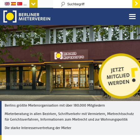
Sprachen
Berlins größte Mieterorganisation mit über 180.000 Mitgliedern
Mieterberatung in allen Bezirken, Schriftverkehr mit Vermietern, Mietrechtsschutz
für Gerichtsverfahren, Informationen zum Mietrecht und zur Wohnungspolitik
Die starke Interessenvertretung der Mieter