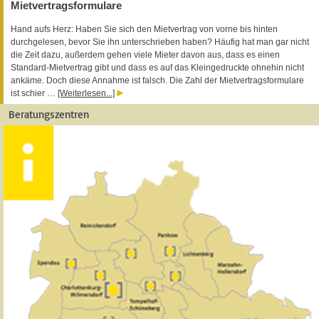
Mietvertragsformulare
Hand aufs Herz: Haben Sie sich den Mietvertrag von vorne bis hinten
durchgelesen, bevor Sie ihn unterschrieben haben? Häufig hat man gar nicht
die Zeit dazu, außerdem gehen viele Mieter davon aus, dass es einen
Standard-Mietvertrag gibt und dass es auf das Kleingedruckte ohnehin nicht
ankäme. Doch diese Annahme ist falsch. Die Zahl der Mietvertragsformulare
ist schier …
[Weiterlesen...]
Beratungszentren