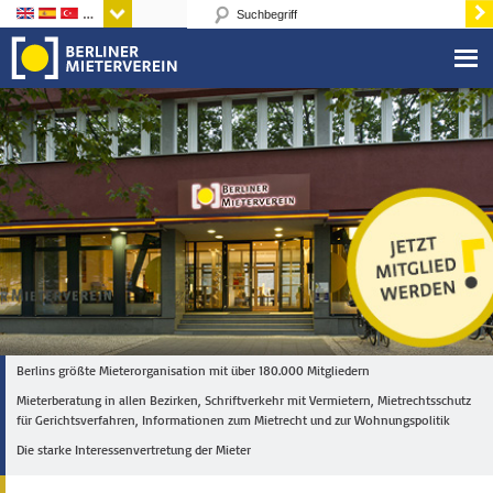
Sprachen
Berlins größte Mieterorganisation mit über 180.000 Mitgliedern
Mieterberatung in allen Bezirken, Schriftverkehr mit Vermietern, Mietrechtsschutz
für Gerichtsverfahren, Informationen zum Mietrecht und zur Wohnungspolitik
Die starke Interessenvertretung der Mieter