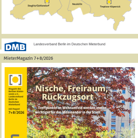
Landesverband Berlin im Deutschen Mieterbund
MieterMagazin 7+8/2026