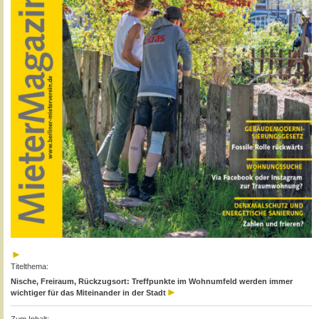
Titelthema:
Nische, Freiraum, Rückzugsort: Treffpunkte im Wohnumfeld werden immer
wichtiger für das Miteinander in der Stadt