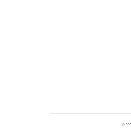
© 200