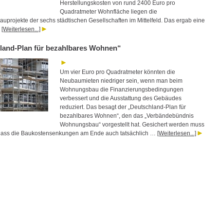
Herstellungskosten von rund 2400 Euro pro
Quadratmeter Wohnfläche liegen die
projekte der sechs städtischen Gesellschaften im Mittelfeld. Das ergab eine
…
[Weiterlesen...]
land-Plan für bezahlbares Wohnen“
Um vier Euro pro Quadratmeter könnten die
Neubaumieten niedriger sein, wenn man beim
Wohnungsbau die Finanzierungsbedingungen
verbessert und die Ausstattung des Gebäudes
reduziert. Das besagt der „Deutschland-Plan für
bezahlbares Wohnen“, den das „Verbändebündnis
Wohnungsbau“ vorgestellt hat. Gesichert werden muss
 dass die Baukostensenkungen am Ende auch tatsächlich …
[Weiterlesen...]