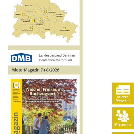
Landesverband Berlin im
Deutschen Mieterbund
MieterMagazin 7+8/2026