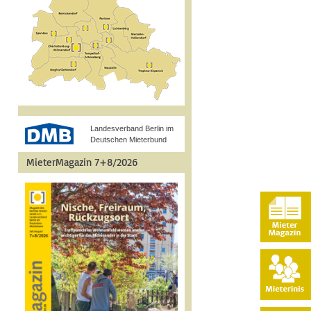
Landesverband Berlin im
Deutschen Mieterbund
MieterMagazin 7+8/2026