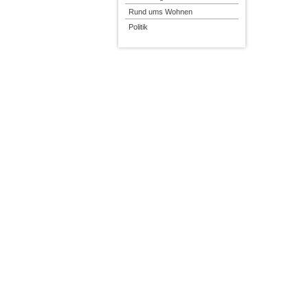
Rund ums Wohnen
Politik