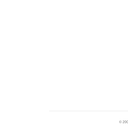
© 200