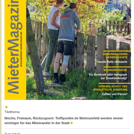
Titelthema:
Nische, Freiraum, Rückzugsort: Treffpunkte im Wohnumfeld werden immer
wichtiger für das Miteinander in der Stadt