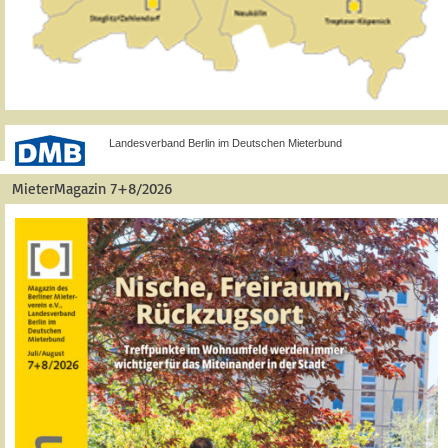
Landesverband Berlin im Deutschen Mieterbund
MieterMagazin 7+8/2026