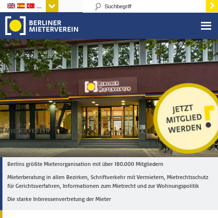
Sprachen
Berlins größte Mieterorganisation mit über 180.000 Mitgliedern
Mieterberatung in allen Bezirken, Schriftverkehr mit Vermietern, Mietrechtsschutz
für Gerichtsverfahren, Informationen zum Mietrecht und zur Wohnungspolitik
Die starke Interessenvertretung der Mieter