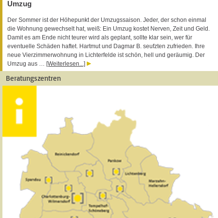
Umzug
Der Sommer ist der Höhepunkt der Umzugssaison. Jeder, der schon einmal
die Wohnung gewechselt hat, weiß: Ein Umzug kostet Nerven, Zeit und Geld.
Damit es am Ende nicht teurer wird als geplant, sollte klar sein, wer für
eventuelle Schäden haftet. Hartmut und Dagmar B. seufzten zufrieden. Ihre
neue Vierzimmerwohnung in Lichterfelde ist schön, hell und geräumig. Der
Umzug aus …
[Weiterlesen...]
Beratungszentren