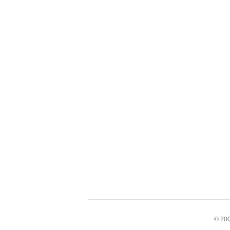
© 200