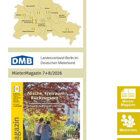
Landesverband Berlin im
Deutschen Mieterbund
MieterMagazin 7+8/2026