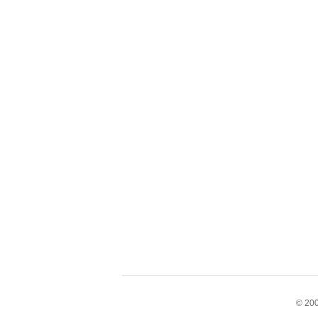
© 200