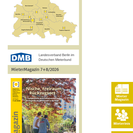
Landesverband Berlin im
Deutschen Mieterbund
MieterMagazin 7+8/2026