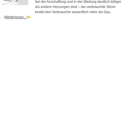
bei der Anschaffung und in der Wartung deutlich billiger
als andere Heizungen sind – der verbrauchte Strom
kostet den Verbraucher wesentlich mehr als Gas,
r …
[Weiterlesen...]