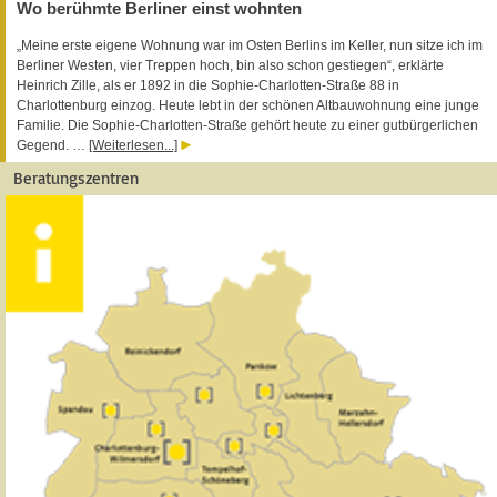
Wo berühmte Berliner einst wohnten
„Meine erste eigene Wohnung war im Osten Berlins im Keller, nun sitze ich im
Berliner Westen, vier Treppen hoch, bin also schon gestiegen“, erklärte
Heinrich Zille, als er 1892 in die Sophie-Charlotten-Straße 88 in
Charlottenburg einzog. Heute lebt in der schönen Altbauwohnung eine junge
Familie. Die Sophie-Charlotten-Straße gehört heute zu einer gutbürgerlichen
Gegend. …
[Weiterlesen...]
Beratungszentren