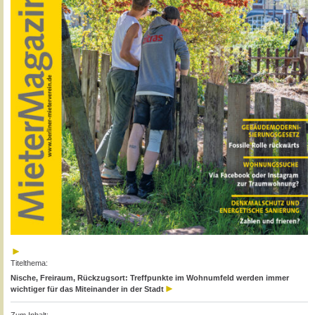
Titelthema:
Nische, Freiraum, Rückzugsort: Treffpunkte im Wohnumfeld werden immer
wichtiger für das Miteinander in der Stadt