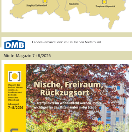
Landesverband Berlin im Deutschen Mieterbund
MieterMagazin 7+8/2026