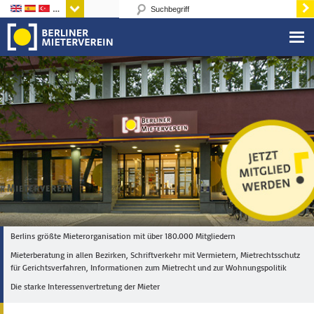
Sprachen
Berlins größte Mieterorganisation mit über 180.000 Mitgliedern
Mieterberatung in allen Bezirken, Schriftverkehr mit Vermietern, Mietrechtsschutz
für Gerichtsverfahren, Informationen zum Mietrecht und zur Wohnungspolitik
Die starke Interessenvertretung der Mieter