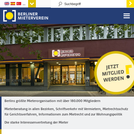
Sprachen
Berlins größte Mieterorganisation mit über 180.000 Mitgliedern
Mieterberatung in allen Bezirken, Schriftverkehr mit Vermietern, Mietrechtsschutz
für Gerichtsverfahren, Informationen zum Mietrecht und zur Wohnungspolitik
Die starke Interessenvertretung der Mieter