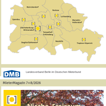
Landesverband Berlin im Deutschen Mieterbund
MieterMagazin 7+8/2026