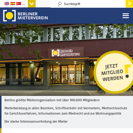
Sprachen
Berlins größte Mieterorganisation mit über 180.000 Mitgliedern
Mieterberatung in allen Bezirken, Schriftverkehr mit Vermietern, Mietrechtsschutz
für Gerichtsverfahren, Informationen zum Mietrecht und zur Wohnungspolitik
Die starke Interessenvertretung der Mieter