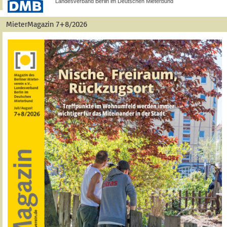
Landesverband Berlin im Deutschen Mieterbund
MieterMagazin 7+8/2026