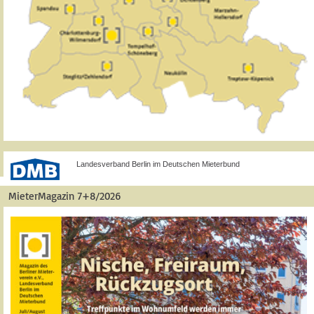
Landesverband Berlin im Deutschen Mieterbund
MieterMagazin 7+8/2026