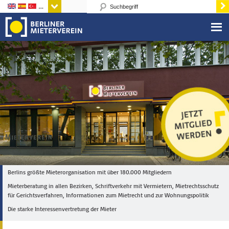
Sprachen
Berlins größte Mieterorganisation mit über 180.000 Mitgliedern
Mieterberatung in allen Bezirken, Schriftverkehr mit Vermietern, Mietrechtsschutz
für Gerichtsverfahren, Informationen zum Mietrecht und zur Wohnungspolitik
Die starke Interessenvertretung der Mieter