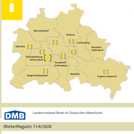
Landesverband Berlin im Deutschen Mieterbund
MieterMagazin 7+8/2026