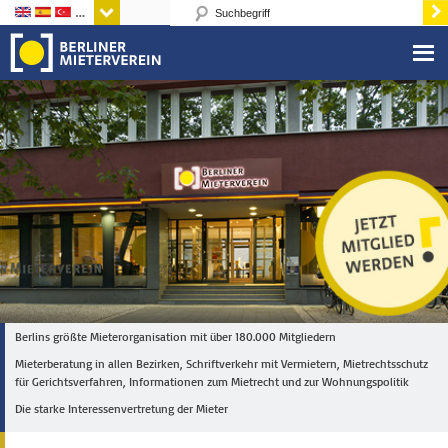
Sprachen
Berlins größte Mieterorganisation mit über 180.000 Mitgliedern
Mieterberatung in allen Bezirken, Schriftverkehr mit Vermietern, Mietrechtsschutz
für Gerichtsverfahren, Informationen zum Mietrecht und zur Wohnungspolitik
Die starke Interessenvertretung der Mieter