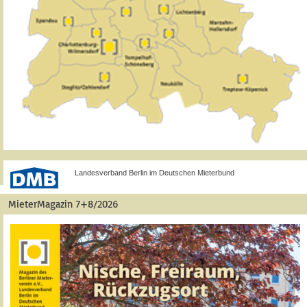
Landesverband Berlin im Deutschen Mieterbund
MieterMagazin 7+8/2026