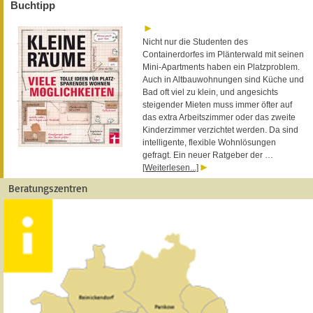
Buchtipp
Nicht nur die Studenten des
Containerdorfes im Plänterwald mit seinen
Mini-Apartments haben ein Platzproblem.
Auch in Altbauwohnungen sind Küche und
Bad oft viel zu klein, und angesichts
steigender Mieten muss immer öfter auf
das extra Arbeitszimmer oder das zweite
Kinderzimmer verzichtet werden. Da sind
intelligente, flexible Wohnlösungen
gefragt. Ein neuer Ratgeber der …
[Weiterlesen...]
Beratungszentren