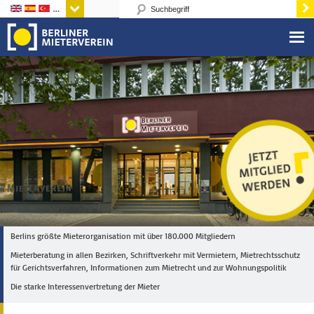
Sprachen
Berlins größte Mieterorganisation mit über 180.000 Mitgliedern
Mieterberatung in allen Bezirken, Schriftverkehr mit Vermietern, Mietrechtsschutz
für Gerichtsverfahren, Informationen zum Mietrecht und zur Wohnungspolitik
Die starke Interessenvertretung der Mieter