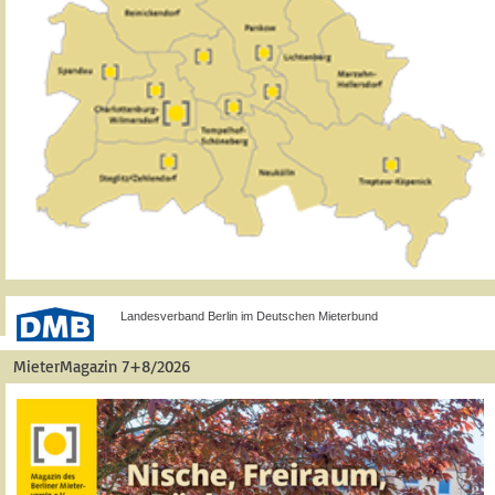
Landesverband Berlin im Deutschen Mieterbund
MieterMagazin 7+8/2026