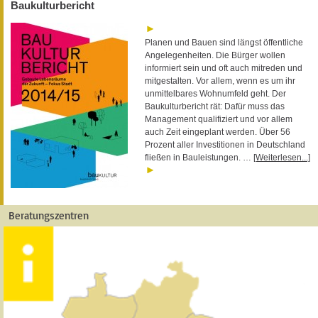
Baukulturbericht
Planen und Bauen sind längst öffentliche
Angelegenheiten. Die Bürger wollen
informiert sein und oft auch mitreden und
mitgestalten. Vor allem, wenn es um ihr
unmittelbares Wohnumfeld geht. Der
Baukulturbericht rät: Dafür muss das
Management qualifiziert und vor allem
auch Zeit eingeplant werden. Über 56
Prozent aller Investitionen in Deutschland
fließen in Bauleistungen. …
[Weiterlesen...]
Beratungszentren