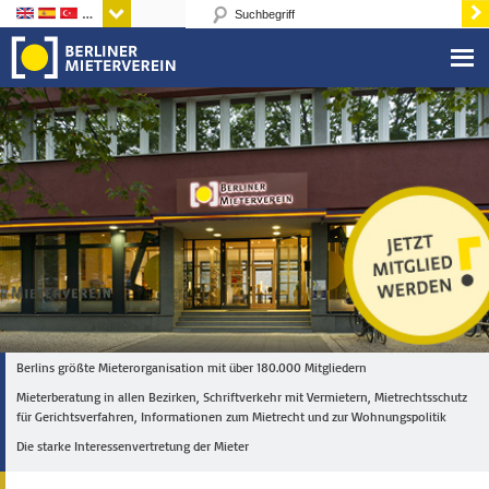
Sprachen
Berlins größte Mieterorganisation mit über 180.000 Mitgliedern
Mieterberatung in allen Bezirken, Schriftverkehr mit Vermietern, Mietrechtsschutz
für Gerichtsverfahren, Informationen zum Mietrecht und zur Wohnungspolitik
Die starke Interessenvertretung der Mieter