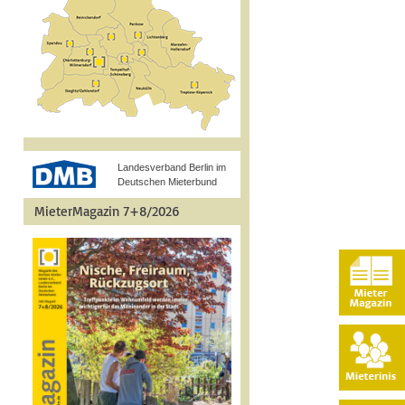
Landesverband Berlin im
Deutschen Mieterbund
MieterMagazin 7+8/2026