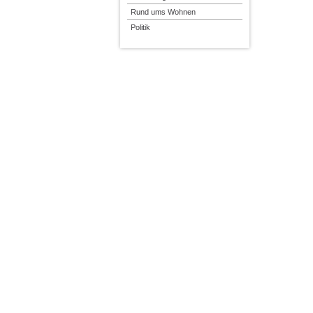
Rund ums Wohnen
Politik