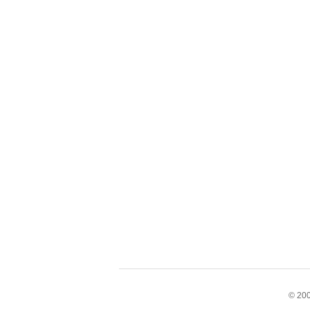
© 200