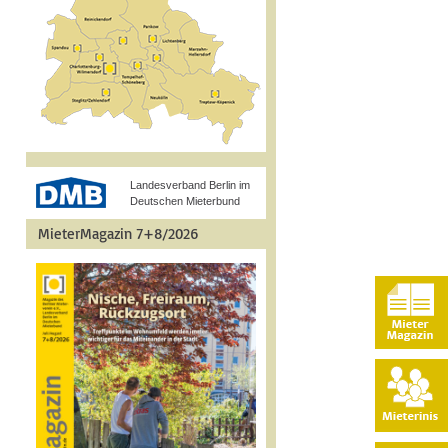
Landesverband Berlin im
Deutschen Mieterbund
MieterMagazin 7+8/2026