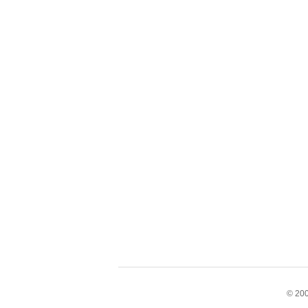
© 200