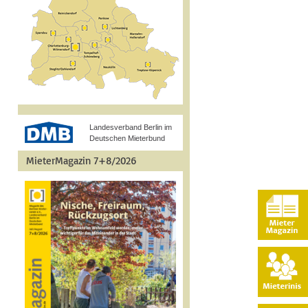
Landesverband Berlin im
Deutschen Mieterbund
MieterMagazin 7+8/2026