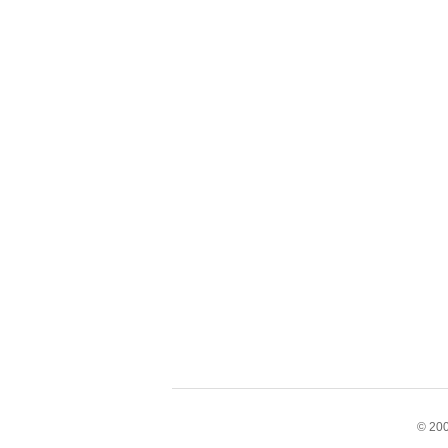
© 200