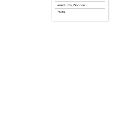
Rund ums Wohnen
Politik