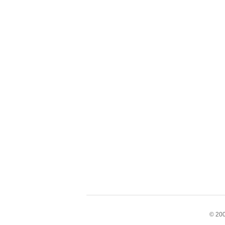
© 200