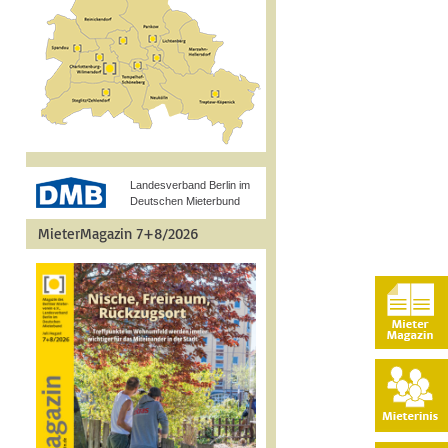
Landesverband Berlin im
Deutschen Mieterbund
MieterMagazin 7+8/2026