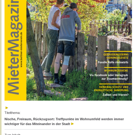
Titelthema:
Nische, Freiraum, Rückzugsort: Treffpunkte im Wohnumfeld werden immer
wichtiger für das Miteinander in der Stadt