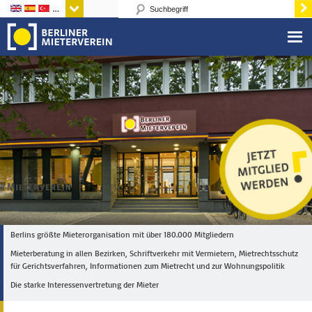
Sprachen
Berlins größte Mieterorganisation mit über 180.000 Mitgliedern
Mieterberatung in allen Bezirken, Schriftverkehr mit Vermietern, Mietrechtsschutz
für Gerichtsverfahren, Informationen zum Mietrecht und zur Wohnungspolitik
Die starke Interessenvertretung der Mieter