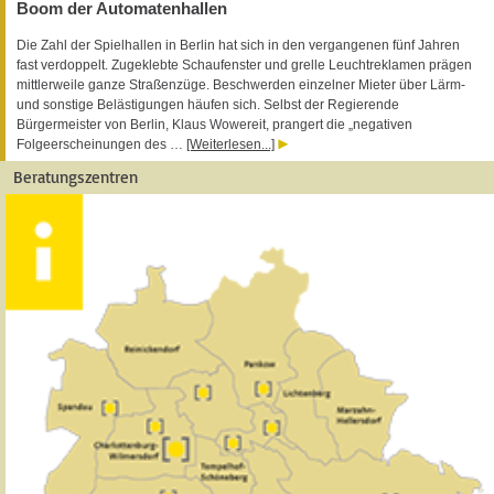
Boom der Automatenhallen
Die Zahl der Spielhallen in Berlin hat sich in den vergangenen fünf Jahren
fast verdoppelt. Zugeklebte Schaufenster und grelle Leuchtreklamen prägen
mittlerweile ganze Straßenzüge. Beschwerden einzelner Mieter über Lärm-
und sonstige Belästigungen häufen sich. Selbst der Regierende
Bürgermeister von Berlin, Klaus Wowereit, prangert die „negativen
Folgeerscheinungen des …
[Weiterlesen...]
Beratungszentren