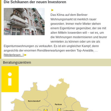
Die Schikanen der neuen Investoren
Das Klima auf dem Berliner
Wohnungsmarkt ist merklich rauer
geworden. Immer mehr Mieter stehen
einem Eigentümer gegenüber, der sie mit
allen Mitteln loswerden will – sei es, um
die Wohnungen modernisieren und teurer
vermieten zu können oder um sie als
Eigentumswohnungen zu verkaufen. Es ist ein ungleicher Kampf, denn
angesichts der enormen Renditeerwartungen werden Top-Anwälte, …
[Weiterlesen...]
Beratungszentren