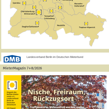
Landesverband Berlin im Deutschen Mieterbund
MieterMagazin 7+8/2026