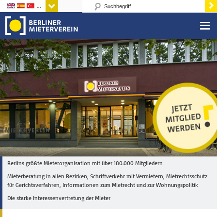
Sprachen
Berlins größte Mieterorganisation mit über 180.000 Mitgliedern
Mieterberatung in allen Bezirken, Schriftverkehr mit Vermietern, Mietrechtsschutz
für Gerichtsverfahren, Informationen zum Mietrecht und zur Wohnungspolitik
Die starke Interessenvertretung der Mieter