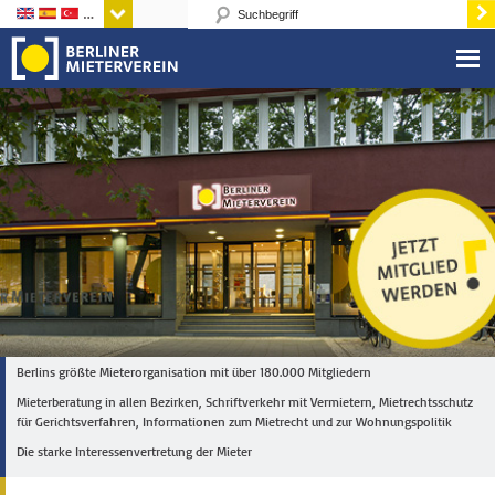
Sprachen
Berlins größte Mieterorganisation mit über 180.000 Mitgliedern
Mieterberatung in allen Bezirken, Schriftverkehr mit Vermietern, Mietrechtsschutz
für Gerichtsverfahren, Informationen zum Mietrecht und zur Wohnungspolitik
Die starke Interessenvertretung der Mieter