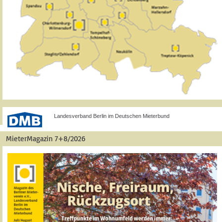
Landesverband Berlin im Deutschen Mieterbund
MieterMagazin 7+8/2026