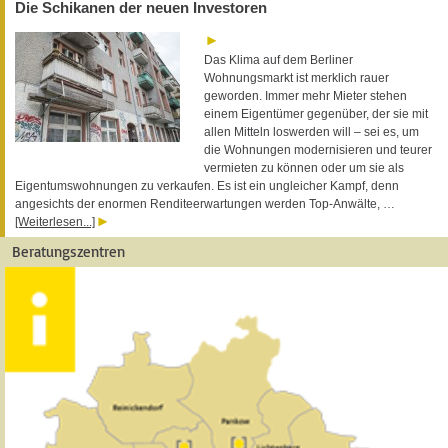
Die Schikanen der neuen Investoren
Das Klima auf dem Berliner
Wohnungsmarkt ist merklich rauer
geworden. Immer mehr Mieter stehen
einem Eigentümer gegenüber, der sie mit
allen Mitteln loswerden will – sei es, um
die Wohnungen modernisieren und teurer
vermieten zu können oder um sie als
Eigentumswohnungen zu verkaufen. Es ist ein ungleicher Kampf, denn
angesichts der enormen Renditeerwartungen werden Top-Anwälte, …
[Weiterlesen...]
Beratungszentren