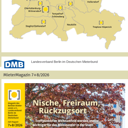
Landesverband Berlin im Deutschen Mieterbund
MieterMagazin 7+8/2026