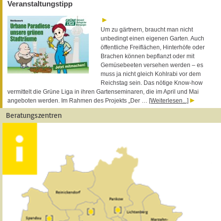
Veranstaltungstipp
Um zu gärtnern, braucht man nicht
unbedingt einen eigenen Garten. Auch
öffentliche Freiflächen, Hinterhöfe oder
Brachen können bepflanzt oder mit
Gemüsebeeten versehen werden – es
muss ja nicht gleich Kohlrabi vor dem
Reichstag sein. Das nötige Know-how
vermittelt die Grüne Liga in ihren Gartenseminaren, die im April und Mai
angeboten werden. Im Rahmen des Projekts „Der …
[Weiterlesen...]
Beratungszentren