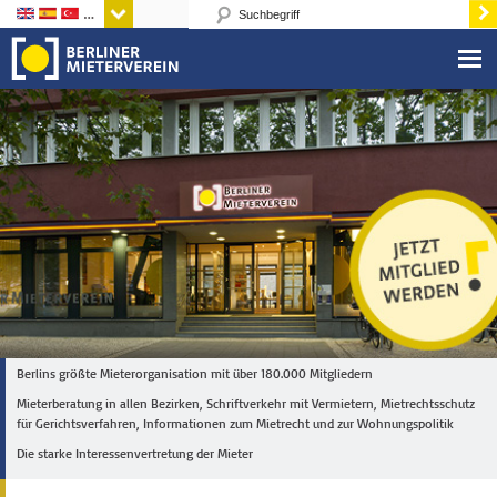
Sprachen
Berlins größte Mieterorganisation mit über 180.000 Mitgliedern
Mieterberatung in allen Bezirken, Schriftverkehr mit Vermietern, Mietrechtsschutz
für Gerichtsverfahren, Informationen zum Mietrecht und zur Wohnungspolitik
Die starke Interessenvertretung der Mieter