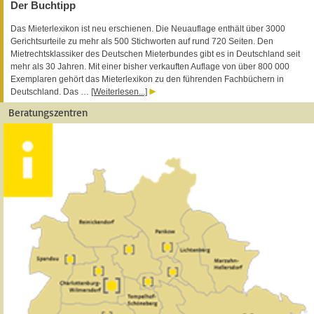
Der Buchtipp
Das Mieterlexikon ist neu erschienen. Die Neuauflage enthält über 3000
Gerichtsurteile zu mehr als 500 Stichworten auf rund 720 Seiten. Den
Mietrechtsklassiker des Deutschen Mieterbundes gibt es in Deutschland seit
mehr als 30 Jahren. Mit einer bisher verkauften Auflage von über 800 000
Exemplaren gehört das Mieterlexikon zu den führenden Fachbüchern in
Deutschland. Das …
[Weiterlesen...]
Beratungszentren