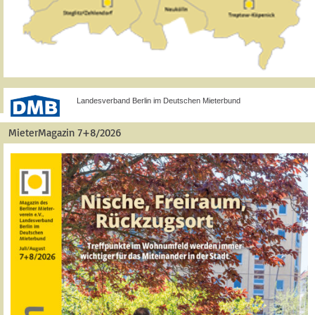
Landesverband Berlin im Deutschen Mieterbund
MieterMagazin 7+8/2026