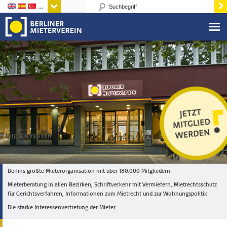
Sprachen
Berlins größte Mieterorganisation mit über 180.000 Mitgliedern
Mieterberatung in allen Bezirken, Schriftverkehr mit Vermietern, Mietrechtsschutz
für Gerichtsverfahren, Informationen zum Mietrecht und zur Wohnungspolitik
Die starke Interessenvertretung der Mieter