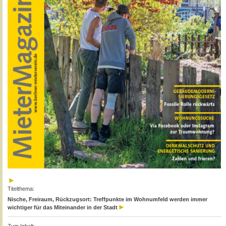
Titelthema:
Nische, Freiraum, Rückzugsort: Treffpunkte im Wohnumfeld werden immer
wichtiger für das Miteinander in der Stadt