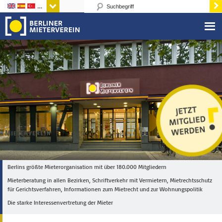
Sprachen
Berlins größte Mieterorganisation mit über 180.000 Mitgliedern
Mieterberatung in allen Bezirken, Schriftverkehr mit Vermietern, Mietrechtsschutz
für Gerichtsverfahren, Informationen zum Mietrecht und zur Wohnungspolitik
Die starke Interessenvertretung der Mieter