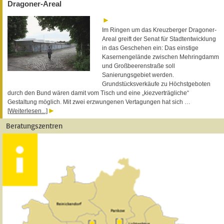
Dragoner-Areal
Im Ringen um das Kreuzberger Dragoner-
Areal greift der Senat für Stadtentwicklung
in das Geschehen ein: Das einstige
Kasernengelände zwischen Mehringdamm
und Großbeerenstraße soll
Sanierungsgebiet werden.
Grundstücksverkäufe zu Höchstgeboten
durch den Bund wären damit vom Tisch und eine „kiezverträgliche“
Gestaltung möglich. Mit zwei erzwungenen Vertagungen hat sich …
[Weiterlesen...]
Beratungszentren