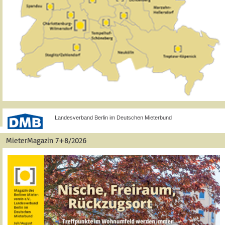
Landesverband Berlin im Deutschen Mieterbund
MieterMagazin 7+8/2026