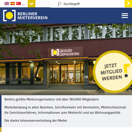
Sprachen
Berlins größte Mieterorganisation mit über 180.000 Mitgliedern
Mieterberatung in allen Bezirken, Schriftverkehr mit Vermietern, Mietrechtsschutz
für Gerichtsverfahren, Informationen zum Mietrecht und zur Wohnungspolitik
Die starke Interessenvertretung der Mieter