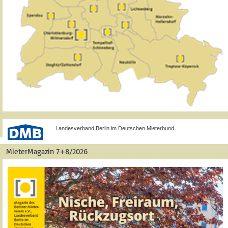
Landesverband Berlin im Deutschen Mieterbund
MieterMagazin 7+8/2026