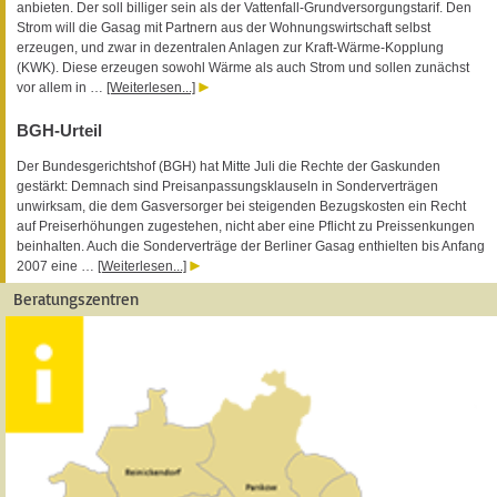
anbieten. Der soll billiger sein als der Vattenfall-Grundversorgungstarif. Den
Strom will die Gasag mit Partnern aus der Wohnungswirtschaft selbst
erzeugen, und zwar in dezentralen Anlagen zur Kraft-Wärme-Kopplung
(KWK). Diese erzeugen sowohl Wärme als auch Strom und sollen zunächst
vor allem in …
[Weiterlesen...]
BGH-Urteil
Der Bundesgerichtshof (BGH) hat Mitte Juli die Rechte der Gaskunden
gestärkt: Demnach sind Preisanpassungsklauseln in Sonderverträgen
unwirksam, die dem Gasversorger bei steigenden Bezugskosten ein Recht
auf Preiserhöhungen zugestehen, nicht aber eine Pflicht zu Preissenkungen
beinhalten. Auch die Sonderverträge der Berliner Gasag enthielten bis Anfang
2007 eine …
[Weiterlesen...]
Beratungszentren