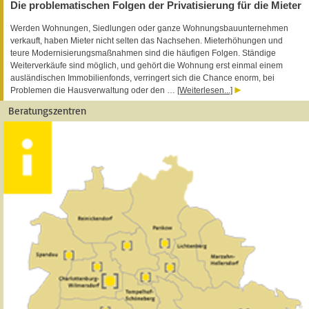
Die problematischen Folgen der Privatisierung für die Mieter
Werden Wohnungen, Siedlungen oder ganze Wohnungsbauunternehmen
verkauft, haben Mieter nicht selten das Nachsehen. Mieterhöhungen und
teure Modernisierungsmaßnahmen sind die häufigen Folgen. Ständige
Weiterverkäufe sind möglich, und gehört die Wohnung erst einmal einem
ausländischen Immobilienfonds, verringert sich die Chance enorm, bei
Problemen die Hausverwaltung oder den …
[Weiterlesen...]
Beratungszentren