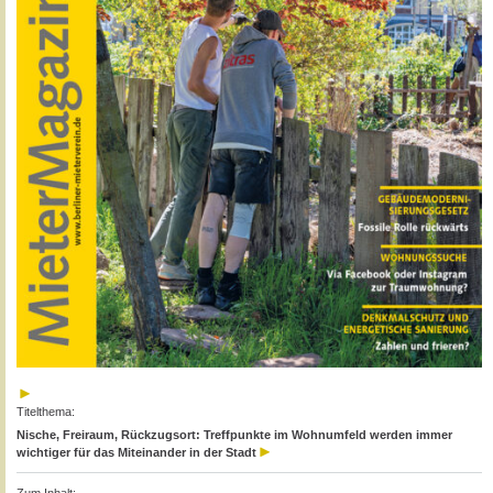
Titelthema:
Nische, Freiraum, Rückzugsort: Treffpunkte im Wohnumfeld werden immer
wichtiger für das Miteinander in der Stadt