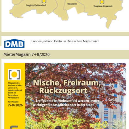
Landesverband Berlin im Deutschen Mieterbund
MieterMagazin 7+8/2026