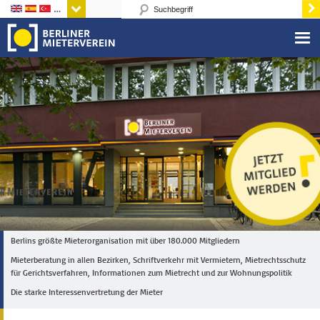
Sprachen
Berlins größte Mieterorganisation mit über 180.000 Mitgliedern
Mieterberatung in allen Bezirken, Schriftverkehr mit Vermietern, Mietrechtsschutz
für Gerichtsverfahren, Informationen zum Mietrecht und zur Wohnungspolitik
Die starke Interessenvertretung der Mieter