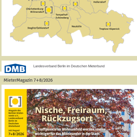
Landesverband Berlin im Deutschen Mieterbund
MieterMagazin 7+8/2026