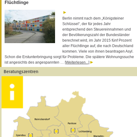
Flüchtlinge
Berlin nimmt nach dem „Königsteiner
Schlüssel“, der für jedes Jahr
entsprechend den Steuereinnahmen und
der Bevölkerungszahl der Bundesländer
berechnet wird, im Jahr 2015 fünf Prozent
aller Flüchtlinge auf, die nach Deutschland
kommen. Viele von ihnen beantragen Asyl.
Schon die Erstunterbringung sorgt für Probleme. Die spätere Wohnungssuche
ist angesichts des angespannten …
[Weiterlesen...]
Beratungszentren