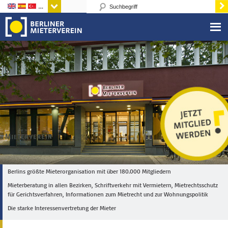
Sprachen
Berlins größte Mieterorganisation mit über 180.000 Mitgliedern
Mieterberatung in allen Bezirken, Schriftverkehr mit Vermietern, Mietrechtsschutz
für Gerichtsverfahren, Informationen zum Mietrecht und zur Wohnungspolitik
Die starke Interessenvertretung der Mieter