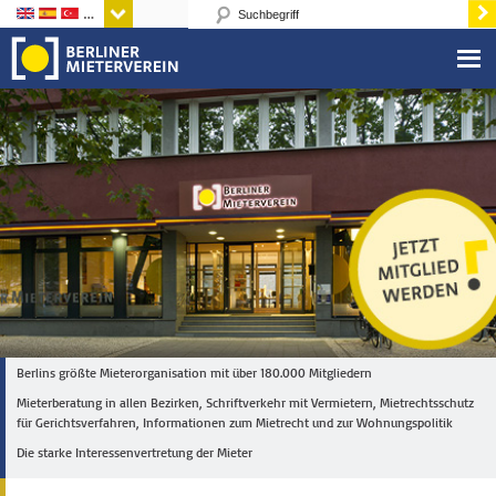
Sprachen
Berlins größte Mieterorganisation mit über 180.000 Mitgliedern
Mieterberatung in allen Bezirken, Schriftverkehr mit Vermietern, Mietrechtsschutz
für Gerichtsverfahren, Informationen zum Mietrecht und zur Wohnungspolitik
Die starke Interessenvertretung der Mieter