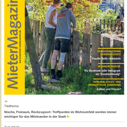
Titelthema:
Nische, Freiraum, Rückzugsort: Treffpunkte im Wohnumfeld werden immer
wichtiger für das Miteinander in der Stadt