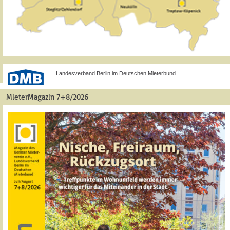
Landesverband Berlin im Deutschen Mieterbund
MieterMagazin 7+8/2026