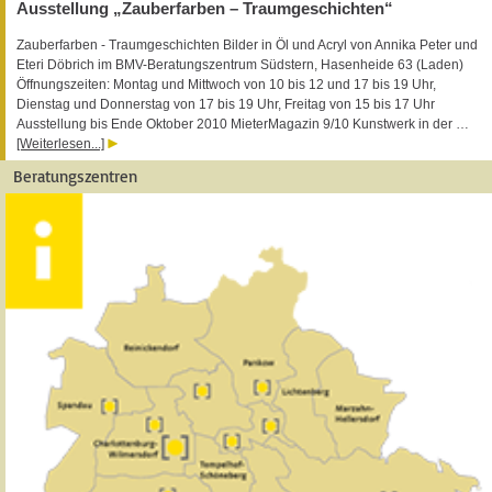
Ausstellung „Zauberfarben – Traumgeschichten“
Zauberfarben - Traumgeschichten Bilder in Öl und Acryl von Annika Peter und
Eteri Döbrich im BMV-Beratungszentrum Südstern, Hasenheide 63 (Laden)
Öffnungszeiten: Montag und Mittwoch von 10 bis 12 und 17 bis 19 Uhr,
Dienstag und Donnerstag von 17 bis 19 Uhr, Freitag von 15 bis 17 Uhr
Ausstellung bis Ende Oktober 2010 MieterMagazin 9/10 Kunstwerk in der …
[Weiterlesen...]
Beratungszentren