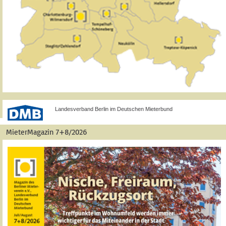
Landesverband Berlin im Deutschen Mieterbund
MieterMagazin 7+8/2026