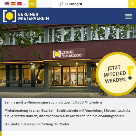
Sprachen
Berlins größte Mieterorganisation mit über 180.000 Mitgliedern
Mieterberatung in allen Bezirken, Schriftverkehr mit Vermietern, Mietrechtsschutz
für Gerichtsverfahren, Informationen zum Mietrecht und zur Wohnungspolitik
Die starke Interessenvertretung der Mieter