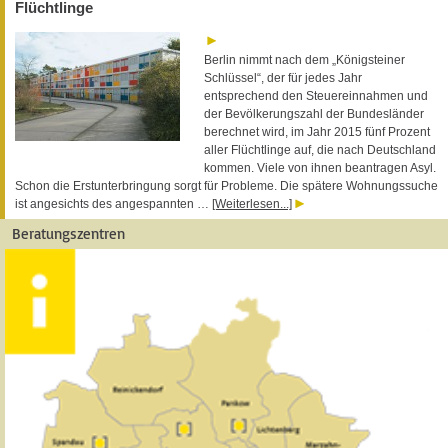
Flüchtlinge
Berlin nimmt nach dem „Königsteiner
Schlüssel“, der für jedes Jahr
entsprechend den Steuereinnahmen und
der Bevölkerungszahl der Bundesländer
berechnet wird, im Jahr 2015 fünf Prozent
aller Flüchtlinge auf, die nach Deutschland
kommen. Viele von ihnen beantragen Asyl.
Schon die Erstunterbringung sorgt für Probleme. Die spätere Wohnungssuche
ist angesichts des angespannten …
[Weiterlesen...]
Beratungszentren