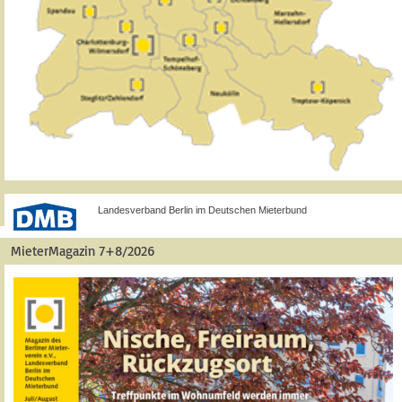
Landesverband Berlin im Deutschen Mieterbund
MieterMagazin 7+8/2026