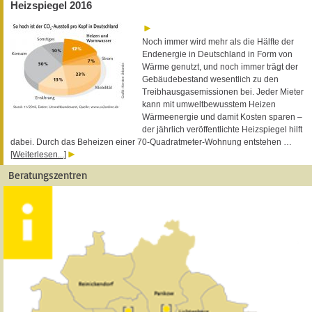
Heizspiegel 2016
Noch immer wird mehr als die Hälfte der
Endenergie in Deutschland in Form von
Wärme genutzt, und noch immer trägt der
Gebäudebestand wesentlich zu den
Treibhausgasemissionen bei. Jeder Mieter
kann mit umweltbewusstem Heizen
Wärmeenergie und damit Kosten sparen –
der jährlich veröffentlichte Heizspiegel hilft
dabei. Durch das Beheizen einer 70-Quadratmeter-Wohnung entstehen …
[Weiterlesen...]
Beratungszentren