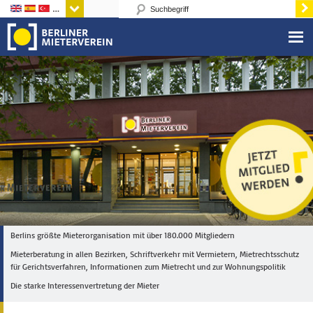
Sprachen
Berlins größte Mieterorganisation mit über 180.000 Mitgliedern
Mieterberatung in allen Bezirken, Schriftverkehr mit Vermietern, Mietrechtsschutz
für Gerichtsverfahren, Informationen zum Mietrecht und zur Wohnungspolitik
Die starke Interessenvertretung der Mieter