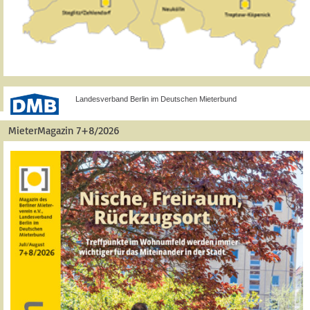
Landesverband Berlin im Deutschen Mieterbund
MieterMagazin 7+8/2026