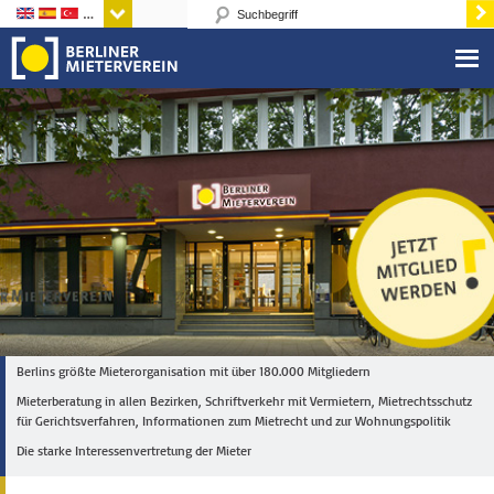
Sprachen
Berlins größte Mieterorganisation mit über 180.000 Mitgliedern
Mieterberatung in allen Bezirken, Schriftverkehr mit Vermietern, Mietrechtsschutz
für Gerichtsverfahren, Informationen zum Mietrecht und zur Wohnungspolitik
Die starke Interessenvertretung der Mieter