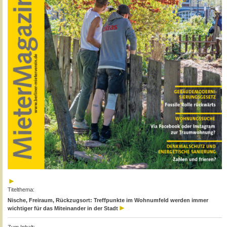
Titelthema:
Nische, Freiraum, Rückzugsort: Treffpunkte im Wohnumfeld werden immer
wichtiger für das Miteinander in der Stadt