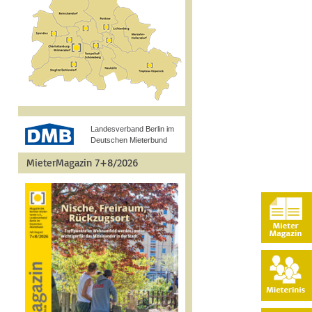
Landesverband Berlin im
Deutschen Mieterbund
MieterMagazin 7+8/2026