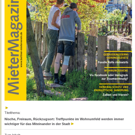
Titelthema:
Nische, Freiraum, Rückzugsort: Treffpunkte im Wohnumfeld werden immer
wichtiger für das Miteinander in der Stadt