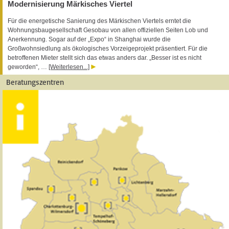
Modernisierung Märkisches Viertel
Für die energetische Sanierung des Märkischen Viertels erntet die
Wohnungsbaugesellschaft Gesobau von allen offiziellen Seiten Lob und
Anerkennung. Sogar auf der „Expo“ in Shanghai wurde die
Großwohnsiedlung als ökologisches Vorzeigeprojekt präsentiert. Für die
betroffenen Mieter stellt sich das etwas anders dar. „Besser ist es nicht
geworden“, …
[Weiterlesen...]
Beratungszentren