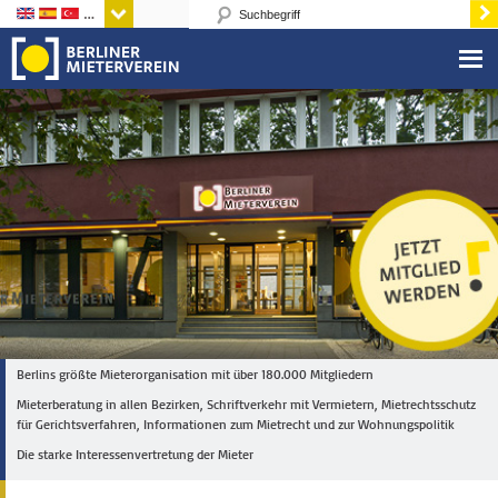
Sprachen
Berlins größte Mieterorganisation mit über 180.000 Mitgliedern
Mieterberatung in allen Bezirken, Schriftverkehr mit Vermietern, Mietrechtsschutz
für Gerichtsverfahren, Informationen zum Mietrecht und zur Wohnungspolitik
Die starke Interessenvertretung der Mieter