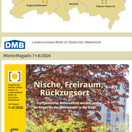
Landesverband Berlin im Deutschen Mieterbund
MieterMagazin 7+8/2026