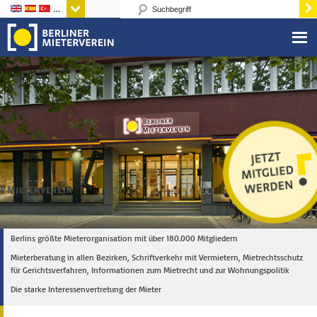
Sprachen
Berlins größte Mieterorganisation mit über 180.000 Mitgliedern
Mieterberatung in allen Bezirken, Schriftverkehr mit Vermietern, Mietrechtsschutz
für Gerichtsverfahren, Informationen zum Mietrecht und zur Wohnungspolitik
Die starke Interessenvertretung der Mieter