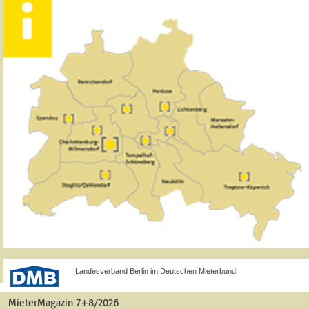
Landesverband Berlin im Deutschen Mieterbund
MieterMagazin 7+8/2026