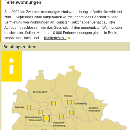
Ferienwohnungen
Seit 2002 die Zweckentfremdungsverbotsverordnung in Berlin rückwirkend
zum 1. September 2000 aufgehoben wurde, boomt das Geschäft mit der
Vermietung von Wohnungen an Touristen. Jetzt hat der Senat bauliche
Auflagen beschlossen, die das Geschäft mit den umgenutzten Wohnungen
erschweren dürften. Mehr als 10.000 Ferienwohnungen gibt es in Berlin,
schätzt der Hotel- und …
[Weiterlesen...]
Beratungszentren