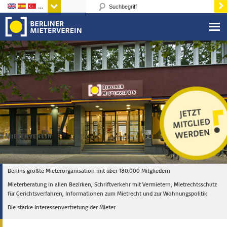
Sprachen
Berlins größte Mieterorganisation mit über 180.000 Mitgliedern
Mieterberatung in allen Bezirken, Schriftverkehr mit Vermietern, Mietrechtsschutz
für Gerichtsverfahren, Informationen zum Mietrecht und zur Wohnungspolitik
Die starke Interessenvertretung der Mieter