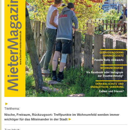
Titelthema:
Nische, Freiraum, Rückzugsort: Treffpunkte im Wohnumfeld werden immer
wichtiger für das Miteinander in der Stadt