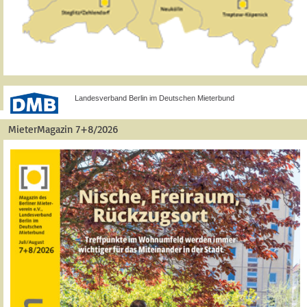
Landesverband Berlin im Deutschen Mieterbund
MieterMagazin 7+8/2026