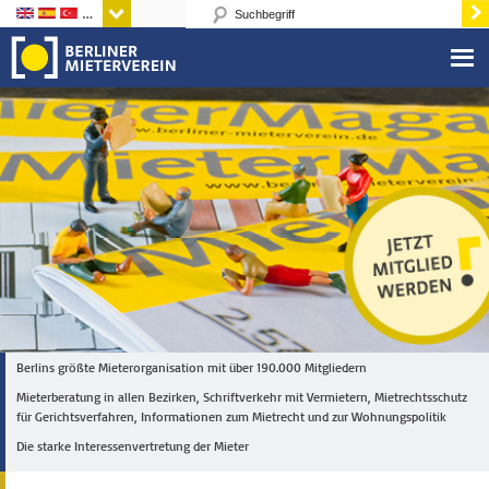
Sprachen
Berlins größte Mieterorganisation mit über 190.000 Mitgliedern
Mieterberatung in allen Bezirken, Schriftverkehr mit Vermietern, Mietrechtsschutz
für Gerichtsverfahren, Informationen zum Mietrecht und zur Wohnungspolitik
Die starke Interessenvertretung der Mieter