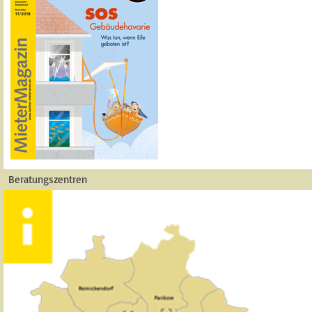
Beratungszentren