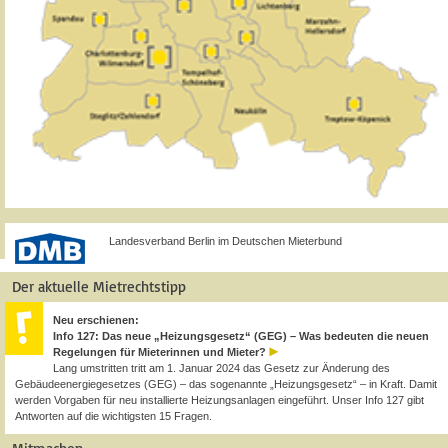
Landesverband Berlin im Deutschen Mieterbund
Der aktuelle Mietrechtstipp
Neu erschienen:
Info 127: Das neue „Heizungsgesetz“ (GEG) – Was bedeuten die neuen
Regelungen für Mieterinnen und Mieter?
Lang umstritten tritt am 1. Januar 2024 das Gesetz zur Änderung des
Gebäudeenergiegesetzes (GEG) – das sogenannte „Heizungsgesetz“ – in Kraft. Damit
werden Vorgaben für neu installierte Heizungsanlagen eingeführt. Unser Info 127 gibt
Antworten auf die wichtigsten 15 Fragen.