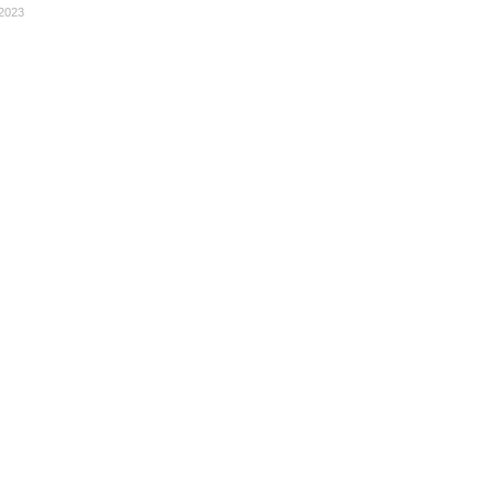
.2023