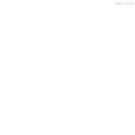
Stand: 31.01