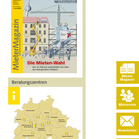
Beratungszentren