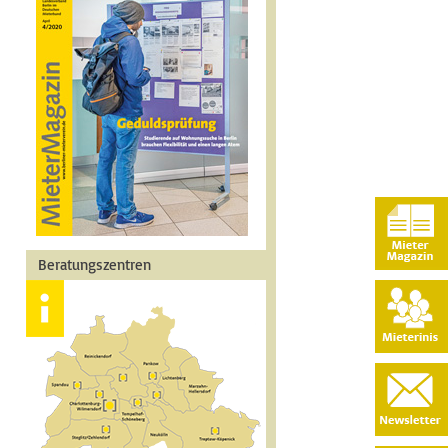
Beratungszentren