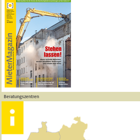
Beratungszentren