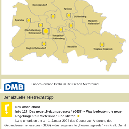
Landesverband Berlin im Deutschen Mieterbund
Der aktuelle Mietrechtstipp
Neu erschienen:
Info 127: Das neue „Heizungsgesetz“ (GEG) – Was bedeuten die neuen
Regelungen für Mieterinnen und Mieter?
Lang umstritten tritt am 1. Januar 2024 das Gesetz zur Änderung des
Gebäudeenergiegesetzes (GEG) – das sogenannte „Heizungsgesetz“ – in Kraft. Damit