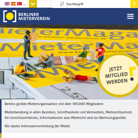
Sprachen
Berlins größte Mieterorganisation mit über 190.000 Mitgliedern
Mieterberatung in allen Bezirken, Schriftverkehr mit Vermietern, Mietrechtsschutz
für Gerichtsverfahren, Informationen zum Mietrecht und zur Wohnungspolitik
Die starke Interessenvertretung der Mieter