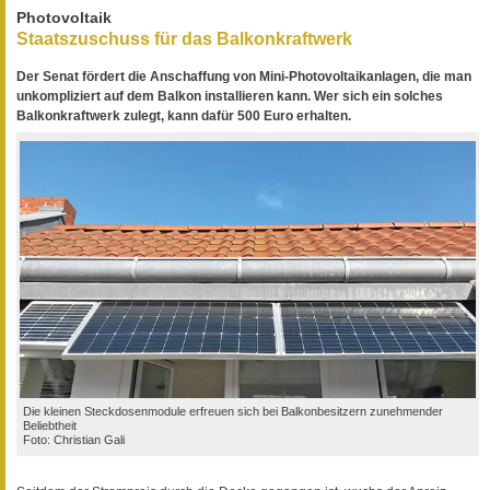
Photovoltaik
Staatszuschuss für das Balkonkraftwerk
Der Senat fördert die Anschaffung von Mini-Photovoltaikanlagen, die man
unkompliziert auf dem Balkon installieren kann. Wer sich ein solches
Balkonkraftwerk zulegt, kann dafür 500 Euro erhalten.
Die kleinen Steckdosenmodule erfreuen sich bei Balkonbesitzern zunehmender
Beliebtheit
Foto: Christian Gali