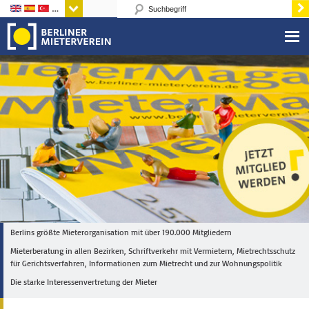
Sprachen
Berlins größte Mieterorganisation mit über 190.000 Mitgliedern
Mieterberatung in allen Bezirken, Schriftverkehr mit Vermietern, Mietrechtsschutz
für Gerichtsverfahren, Informationen zum Mietrecht und zur Wohnungspolitik
Die starke Interessenvertretung der Mieter