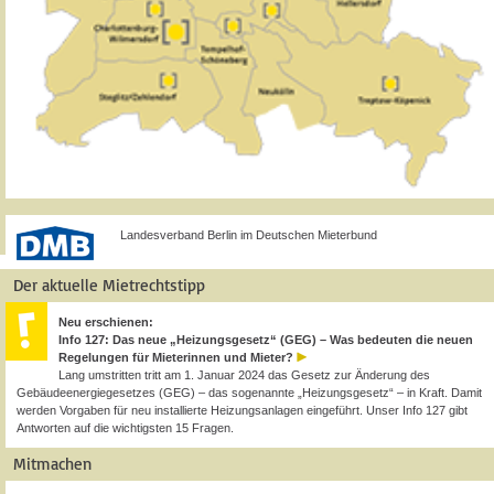
Landesverband Berlin im Deutschen Mieterbund
Der aktuelle Mietrechtstipp
Neu erschienen:
Info 127: Das neue „Heizungsgesetz“ (GEG) – Was bedeuten die neuen
Regelungen für Mieterinnen und Mieter?
Lang umstritten tritt am 1. Januar 2024 das Gesetz zur Änderung des
Gebäudeenergiegesetzes (GEG) – das sogenannte „Heizungsgesetz“ – in Kraft. Damit
werden Vorgaben für neu installierte Heizungsanlagen eingeführt. Unser Info 127 gibt
Antworten auf die wichtigsten 15 Fragen.
Mitmachen