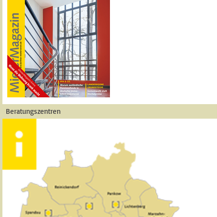
Beratungszentren