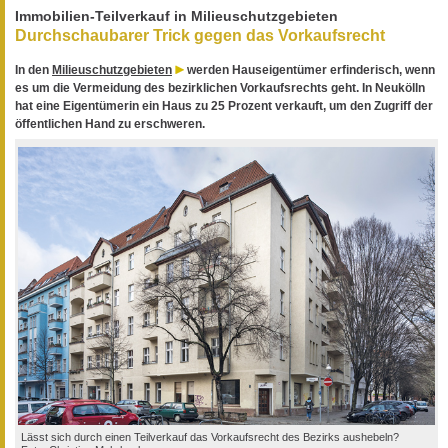
Immobilien-Teilverkauf in Milieuschutzgebieten
Durchschaubarer Trick gegen das Vorkaufsrecht
In den
Milieuschutzgebieten
werden Hauseigentümer erfinderisch, wenn
es um die Vermeidung des bezirklichen Vorkaufsrechts geht. In Neukölln
hat eine Eigentümerin ein Haus zu 25 Prozent verkauft, um den Zugriff der
öffentlichen Hand zu erschweren.
Lässt sich durch einen Teilverkauf das Vorkaufsrecht des Bezirks aushebeln?