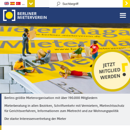
Sprachen
Berlins größte Mieterorganisation mit über 190.000 Mitgliedern
Mieterberatung in allen Bezirken, Schriftverkehr mit Vermietern, Mietrechtsschutz
für Gerichtsverfahren, Informationen zum Mietrecht und zur Wohnungspolitik
Die starke Interessenvertretung der Mieter