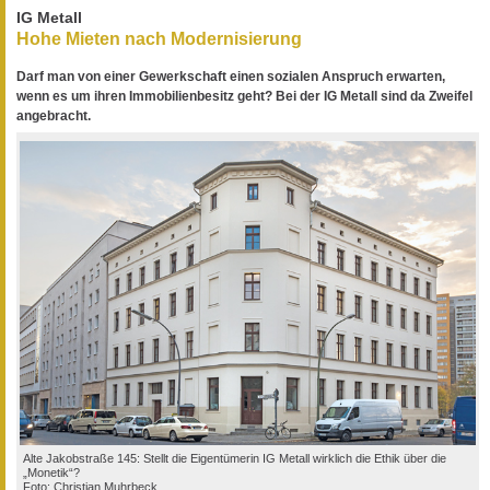
IG Metall
Hohe Mieten nach Modernisierung
Darf man von einer Gewerkschaft einen sozialen Anspruch erwarten,
wenn es um ihren Immobilienbesitz geht? Bei der IG Metall sind da Zweifel
angebracht.
Alte Jakobstraße 145: Stellt die Eigentümerin IG Metall wirklich die Ethik über die
„Monetik“?
Foto: Christian Muhrbeck