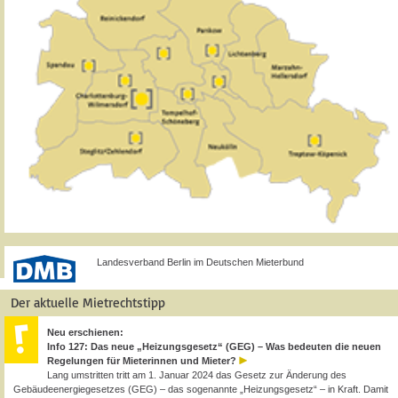
Landesverband Berlin im Deutschen Mieterbund
Der aktuelle Mietrechtstipp
Neu erschienen:
Info 127: Das neue „Heizungsgesetz“ (GEG) – Was bedeuten die neuen
Regelungen für Mieterinnen und Mieter?
Lang umstritten tritt am 1. Januar 2024 das Gesetz zur Änderung des
Gebäudeenergiegesetzes (GEG) – das sogenannte „Heizungsgesetz“ – in Kraft. Damit