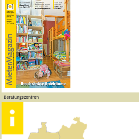
Beratungszentren