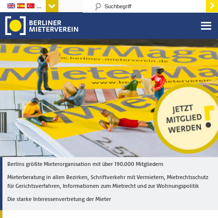
Sprachen
Berlins größte Mieterorganisation mit über 190.000 Mitgliedern
Mieterberatung in allen Bezirken, Schriftverkehr mit Vermietern, Mietrechtsschutz
für Gerichtsverfahren, Informationen zum Mietrecht und zur Wohnungspolitik
Die starke Interessenvertretung der Mieter